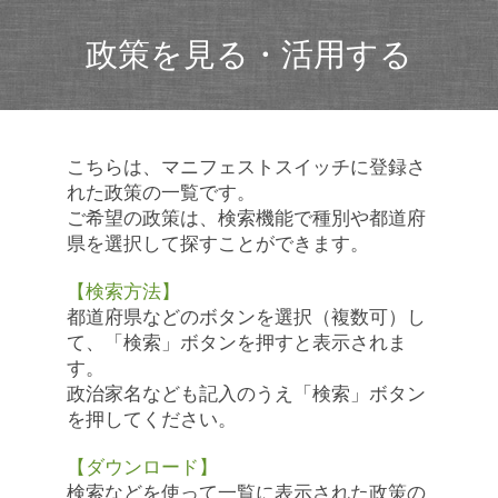
政策を見る・活用する
こちらは、マニフェストスイッチに登録さ
れた政策の一覧です。
ご希望の政策は、検索機能で種別や都道府
県を選択して探すことができます。
【検索方法】
都道府県などのボタンを選択（複数可）し
て、「検索」ボタンを押すと表示されま
す。
政治家名なども記入のうえ「検索」ボタン
を押してください。
【ダウンロード】
検索などを使って一覧に表示された政策の