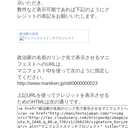
示いただき、
数件など表示可能であれば下記のようにク
レジットの表記をお願いいたします。
政治家の名前
政治家の名前のリンク先で表示させるマニ
フェストへのURLは、
マニフェストIDを使って次のように指定し
てください。
http://www.maniken.jp/id#0000000023
上記URLを使ってクレジットを表示させる
ためのHTMLは次の通りです。