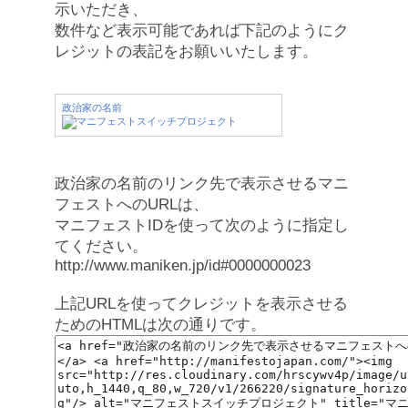
示いただき、
数件など表示可能であれば下記のようにク
レジットの表記をお願いいたします。
政治家の名前
政治家の名前のリンク先で表示させるマニ
フェストへのURLは、
マニフェストIDを使って次のように指定し
てください。
http://www.maniken.jp/id#0000000023
上記URLを使ってクレジットを表示させる
ためのHTMLは次の通りです。