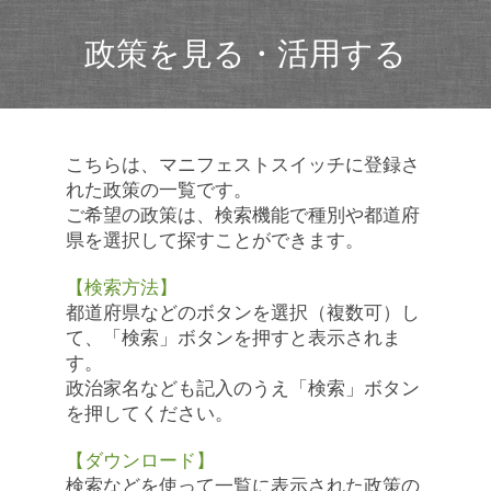
政策を見る・活用する
こちらは、マニフェストスイッチに登録さ
れた政策の一覧です。
ご希望の政策は、検索機能で種別や都道府
県を選択して探すことができます。
【検索方法】
都道府県などのボタンを選択（複数可）し
て、「検索」ボタンを押すと表示されま
す。
政治家名なども記入のうえ「検索」ボタン
を押してください。
【ダウンロード】
検索などを使って一覧に表示された政策の