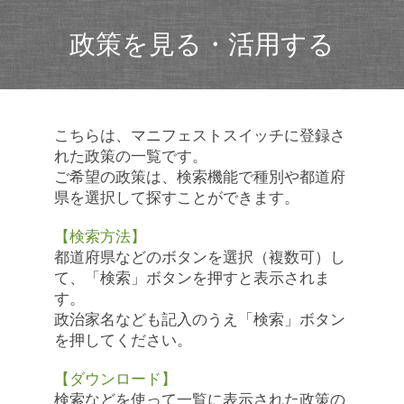
政策を見る・活用する
こちらは、マニフェストスイッチに登録さ
れた政策の一覧です。
ご希望の政策は、検索機能で種別や都道府
県を選択して探すことができます。
【検索方法】
都道府県などのボタンを選択（複数可）し
て、「検索」ボタンを押すと表示されま
す。
政治家名なども記入のうえ「検索」ボタン
を押してください。
【ダウンロード】
検索などを使って一覧に表示された政策の