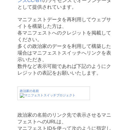
ンズCC-BY
のライセンスでオープンデータ
として提供されています。
マニフェストデータを再利用してウェブサ
イトを構築した方は、
各マニフェストへのクレジットを掲載して
ください。
多くの政治家のデータを利用して構築した
場合はマニフェストスイッチへリンクを表
示いただき、
数件など表示可能であれば下記のようにク
レジットの表記をお願いいたします。
政治家の名前
政治家の名前のリンク先で表示させるマニ
フェストへのURLは、
マニフェストIDを使って次のように指定し