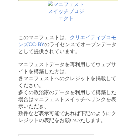
このマニフェストは、
クリエイティブコモ
ンズCC-BY
のライセンスでオープンデータ
として提供されています。
マニフェストデータを再利用してウェブサ
イトを構築した方は、
各マニフェストへのクレジットを掲載して
ください。
多くの政治家のデータを利用して構築した
場合はマニフェストスイッチへリンクを表
示いただき、
数件など表示可能であれば下記のようにク
レジットの表記をお願いいたします。