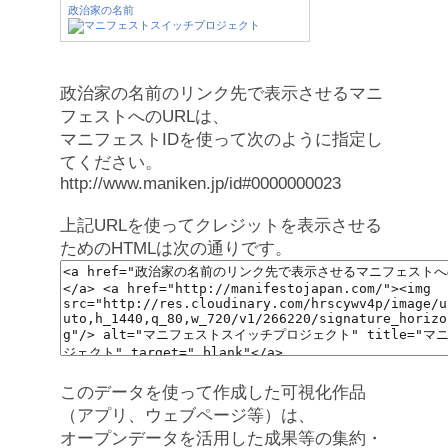
政治家の名前
政治家の名前のリンク先で表示させるマニ
フェストへのURLは、
マニフェストIDを使って次のように指定し
てください。
http://www.maniken.jp/id#0000000023
上記URLを使ってクレジットを表示させる
ためのHTMLは次の通りです。
このデータを使って作成した可視化作品
（アプリ、ウェブページ等）は、
オープンデータを活用した成果等の集約・