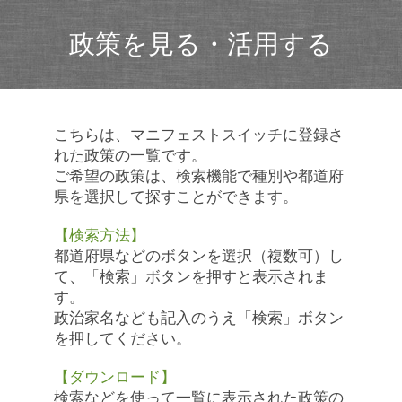
政策を見る・活用する
こちらは、マニフェストスイッチに登録さ
れた政策の一覧です。
ご希望の政策は、検索機能で種別や都道府
県を選択して探すことができます。
【検索方法】
都道府県などのボタンを選択（複数可）し
て、「検索」ボタンを押すと表示されま
す。
政治家名なども記入のうえ「検索」ボタン
を押してください。
【ダウンロード】
検索などを使って一覧に表示された政策の