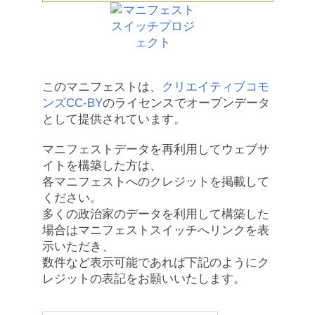
このマニフェストは、
クリエイティブコモ
ンズCC-BY
のライセンスでオープンデータ
として提供されています。
マニフェストデータを再利用してウェブサ
イトを構築した方は、
各マニフェストへのクレジットを掲載して
ください。
多くの政治家のデータを利用して構築した
場合はマニフェストスイッチへリンクを表
示いただき、
数件など表示可能であれば下記のようにク
レジットの表記をお願いいたします。