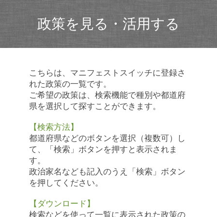
政策を見る・活用する
こちらは、マニフェストスイッチに登録さ
れた政策の一覧です。
ご希望の政策は、検索機能で種別や都道府
県を選択して探すことができます。
【検索方法】
都道府県などのボタンを選択（複数可）し
て、「検索」ボタンを押すと表示されま
す。
政治家名なども記入のうえ「検索」ボタン
を押してください。
【ダウンロード】
検索などを使って一覧に表示された政策の