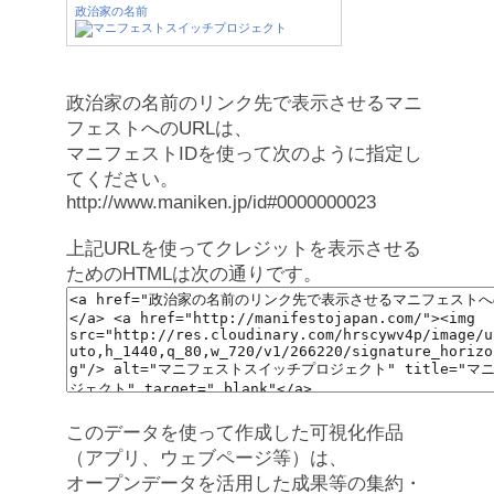
政治家の名前
政治家の名前のリンク先で表示させるマニ
フェストへのURLは、
マニフェストIDを使って次のように指定し
てください。
http://www.maniken.jp/id#0000000023
上記URLを使ってクレジットを表示させる
ためのHTMLは次の通りです。
このデータを使って作成した可視化作品
（アプリ、ウェブページ等）は、
オープンデータを活用した成果等の集約・