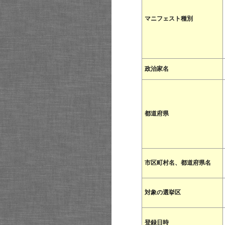
マニフェスト種別
政治家名
都道府県
市区町村名、都道府県名
対象の選挙区
登録日時