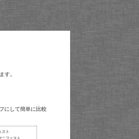
ます。
グラフにして簡単に比較
ェスト
マニフェスト