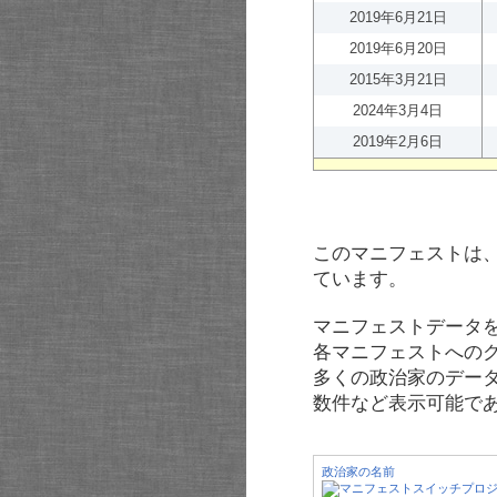
2019年6月21日
2019年6月20日
2015年3月21日
2024年3月4日
2019年2月6日
このマニフェストは
ています。
マニフェストデータ
各マニフェストへの
多くの政治家のデー
数件など表示可能で
政治家の名前