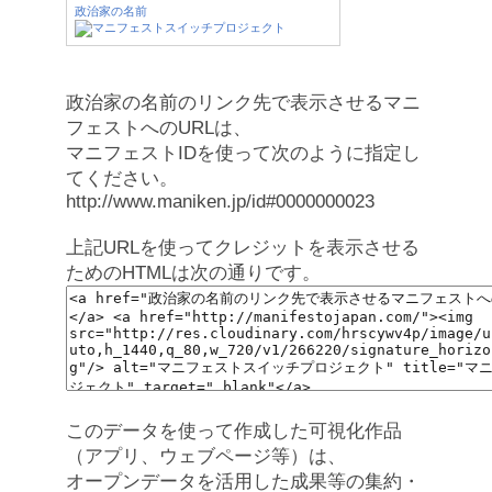
政治家の名前
政治家の名前のリンク先で表示させるマニ
フェストへのURLは、
マニフェストIDを使って次のように指定し
てください。
http://www.maniken.jp/id#0000000023
上記URLを使ってクレジットを表示させる
ためのHTMLは次の通りです。
このデータを使って作成した可視化作品
（アプリ、ウェブページ等）は、
オープンデータを活用した成果等の集約・