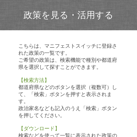
政策を見る・活用する
こちらは、マニフェストスイッチに登録さ
れた政策の一覧です。
ご希望の政策は、検索機能で種別や都道府
県を選択して探すことができます。
【検索方法】
都道府県などのボタンを選択（複数可）し
て、「検索」ボタンを押すと表示されま
す。
政治家名なども記入のうえ「検索」ボタン
を押してください。
【ダウンロード】
検索などを使って一覧に表示された政策の