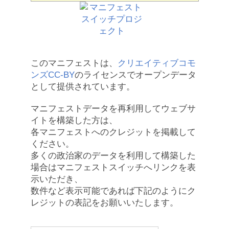
このマニフェストは、
クリエイティブコモ
ンズCC-BY
のライセンスでオープンデータ
として提供されています。
マニフェストデータを再利用してウェブサ
イトを構築した方は、
各マニフェストへのクレジットを掲載して
ください。
多くの政治家のデータを利用して構築した
場合はマニフェストスイッチへリンクを表
示いただき、
数件など表示可能であれば下記のようにク
レジットの表記をお願いいたします。