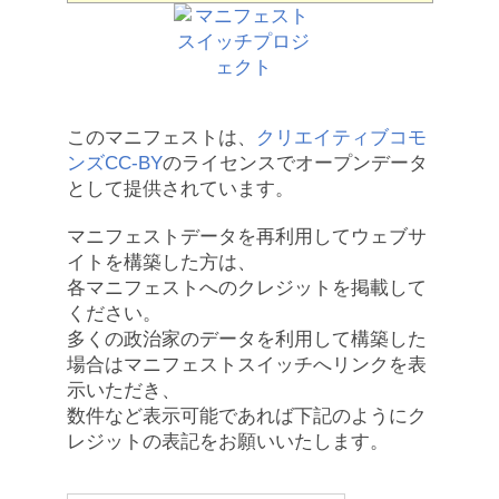
このマニフェストは、
クリエイティブコモ
ンズCC-BY
のライセンスでオープンデータ
として提供されています。
マニフェストデータを再利用してウェブサ
イトを構築した方は、
各マニフェストへのクレジットを掲載して
ください。
多くの政治家のデータを利用して構築した
場合はマニフェストスイッチへリンクを表
示いただき、
数件など表示可能であれば下記のようにク
レジットの表記をお願いいたします。