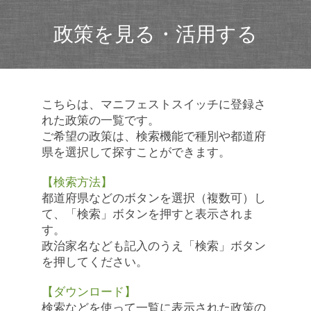
政策を見る・活用する
こちらは、マニフェストスイッチに登録さ
れた政策の一覧です。
ご希望の政策は、検索機能で種別や都道府
県を選択して探すことができます。
【検索方法】
都道府県などのボタンを選択（複数可）し
て、「検索」ボタンを押すと表示されま
す。
政治家名なども記入のうえ「検索」ボタン
を押してください。
【ダウンロード】
検索などを使って一覧に表示された政策の