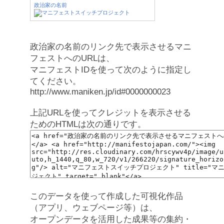
政治家の名前
政治家の名前のリンク先で表示させるマニ
フェストへのURLは、
マニフェストIDを使って次のように指定し
てください。
http://www.maniken.jp/id#0000000023
上記URLを使ってクレジットを表示させる
ためのHTMLは次の通りです。
このデータを使って作成した可視化作品
（アプリ、ウェブページ等）は、
オープンデータを活用した成果等の集約・