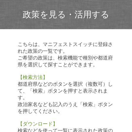
政策を見る・活用する
こちらは、マニフェストスイッチに登録さ
れた政策の一覧です。
ご希望の政策は、検索機能で種別や都道府
県を選択して探すことができます。
【検索方法】
都道府県などのボタンを選択（複数可）し
て、「検索」ボタンを押すと表示されま
す。
政治家名なども記入のうえ「検索」ボタン
を押してください。
【ダウンロード】
検索などを使って一覧に表示された政策の