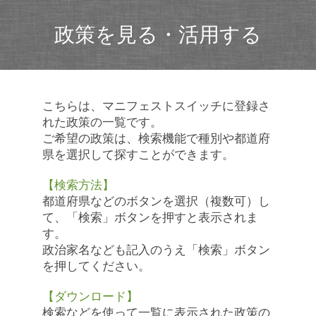
政策を見る・活用する
こちらは、マニフェストスイッチに登録さ
れた政策の一覧です。
ご希望の政策は、検索機能で種別や都道府
県を選択して探すことができます。
【検索方法】
都道府県などのボタンを選択（複数可）し
て、「検索」ボタンを押すと表示されま
す。
政治家名なども記入のうえ「検索」ボタン
を押してください。
【ダウンロード】
検索などを使って一覧に表示された政策の