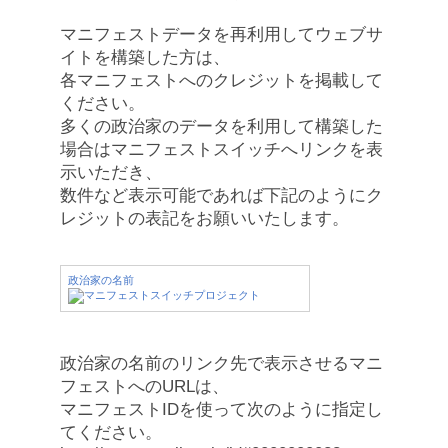
マニフェストデータを再利用してウェブサ
イトを構築した方は、
各マニフェストへのクレジットを掲載して
ください。
多くの政治家のデータを利用して構築した
場合はマニフェストスイッチへリンクを表
示いただき、
数件など表示可能であれば下記のようにク
レジットの表記をお願いいたします。
政治家の名前
政治家の名前のリンク先で表示させるマニ
フェストへのURLは、
マニフェストIDを使って次のように指定し
てください。