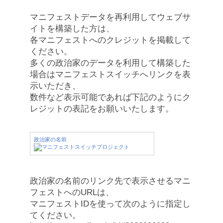
マニフェストデータを再利用してウェブサ
イトを構築した方は、
各マニフェストへのクレジットを掲載して
ください。
多くの政治家のデータを利用して構築した
場合はマニフェストスイッチへリンクを表
示いただき、
数件など表示可能であれば下記のようにク
レジットの表記をお願いいたします。
政治家の名前
政治家の名前のリンク先で表示させるマニ
フェストへのURLは、
マニフェストIDを使って次のように指定し
てください。