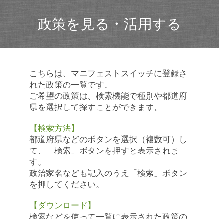
政策を見る・活用する
こちらは、マニフェストスイッチに登録さ
れた政策の一覧です。
ご希望の政策は、検索機能で種別や都道府
県を選択して探すことができます。
【検索方法】
都道府県などのボタンを選択（複数可）し
て、「検索」ボタンを押すと表示されま
す。
政治家名なども記入のうえ「検索」ボタン
を押してください。
【ダウンロード】
検索などを使って一覧に表示された政策の