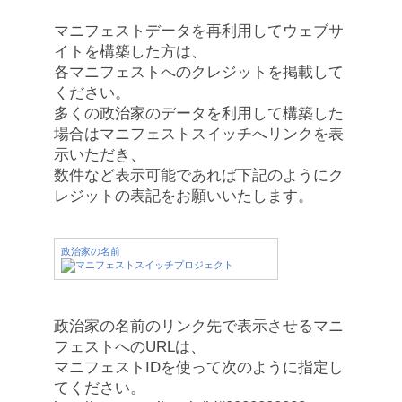
マニフェストデータを再利用してウェブサ
イトを構築した方は、
各マニフェストへのクレジットを掲載して
ください。
多くの政治家のデータを利用して構築した
場合はマニフェストスイッチへリンクを表
示いただき、
数件など表示可能であれば下記のようにク
レジットの表記をお願いいたします。
政治家の名前
政治家の名前のリンク先で表示させるマニ
フェストへのURLは、
マニフェストIDを使って次のように指定し
てください。