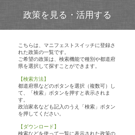
政策を見る・活用する
こちらは、マニフェストスイッチに登録さ
れた政策の一覧です。
ご希望の政策は、検索機能で種別や都道府
県を選択して探すことができます。
【検索方法】
都道府県などのボタンを選択（複数可）し
て、「検索」ボタンを押すと表示されま
す。
政治家名なども記入のうえ「検索」ボタン
を押してください。
【ダウンロード】
検索などを使って一覧に表示された政策の