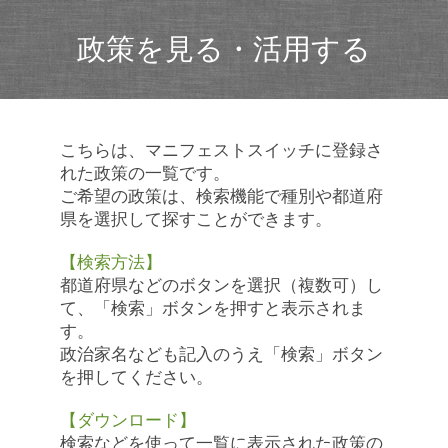
政策を見る・活用する
こちらは、マニフェストスイッチに登録さ
れた政策の一覧です。
ご希望の政策は、検索機能で種別や都道府
県を選択して探すことができます。
【検索方法】
都道府県などのボタンを選択（複数可）し
て、「検索」ボタンを押すと表示されま
す。
政治家名なども記入のうえ「検索」ボタン
を押してください。
【ダウンロード】
検索などを使って一覧に表示された政策の