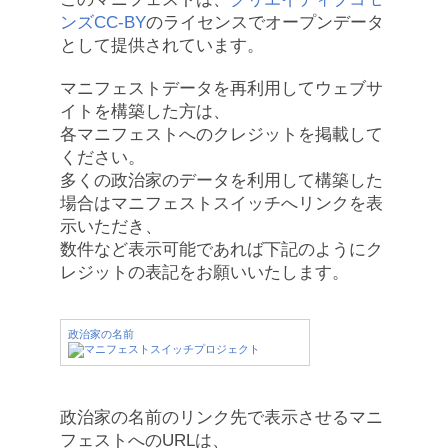
ンズCC-BY
のライセンスでオープンデータ
として提供されています。
マニフェストデータを再利用してウェブサ
イトを構築した方は、
各マニフェストへのクレジットを掲載して
ください。
多くの政治家のデータを利用して構築した
場合はマニフェストスイッチへリンクを表
示いただき、
数件など表示可能であれば下記のようにク
レジットの表記をお願いいたします。
政治家の名前
政治家の名前のリンク先で表示させるマニ
フェストへのURLは、