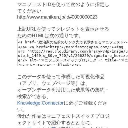
マニフェストIDを使って次のように指定し
てください。
http://www.maniken.jp/id#0000000023
上記URLを使ってクレジットを表示させる
ためのHTMLは次の通りです。
このデータを使って作成した可視化作品
（アプリ、ウェブページ等）は、
オープンデータを活用した成果等の集約・
検索ができる、
Knowledge Connector
に必ずご登録くださ
い。
優れた作品はマニフェストスイッチプロジ
ェクトサイトで紹介するとともに、