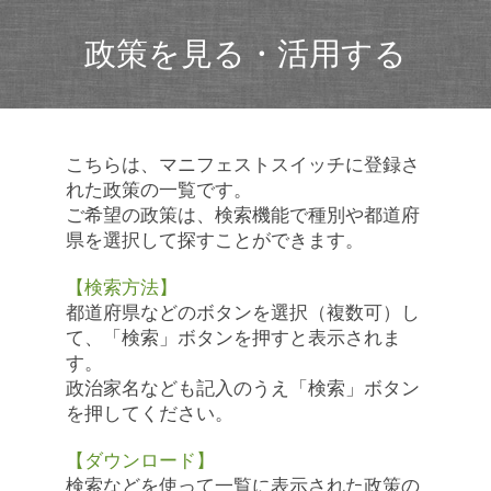
政策を見る・活用する
こちらは、マニフェストスイッチに登録さ
れた政策の一覧です。
ご希望の政策は、検索機能で種別や都道府
県を選択して探すことができます。
【検索方法】
都道府県などのボタンを選択（複数可）し
て、「検索」ボタンを押すと表示されま
す。
政治家名なども記入のうえ「検索」ボタン
を押してください。
【ダウンロード】
検索などを使って一覧に表示された政策の