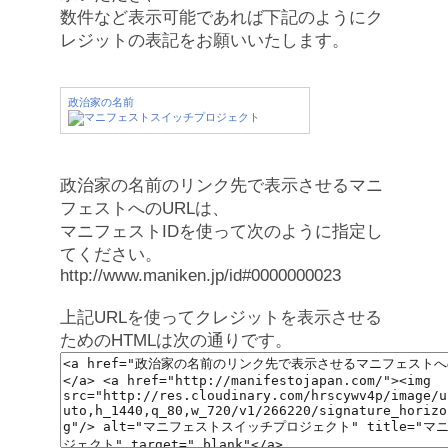
数件など表示可能であれば下記のようにク
レジットの表記をお願いいたします。
政治家の名前
政治家の名前のリンク先で表示させるマニ
フェストへのURLは、
マニフェストIDを使って次のように指定し
てください。
http://www.maniken.jp/id#0000000023
上記URLを使ってクレジットを表示させる
ためのHTMLは次の通りです。