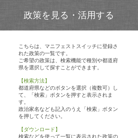
政策を見る・活用する
こちらは、マニフェストスイッチに登録さ
れた政策の一覧です。
ご希望の政策は、検索機能で種別や都道府
県を選択して探すことができます。
【検索方法】
都道府県などのボタンを選択（複数可）し
て、「検索」ボタンを押すと表示されま
す。
政治家名なども記入のうえ「検索」ボタン
を押してください。
【ダウンロード】
検索などを使って一覧に表示された政策の