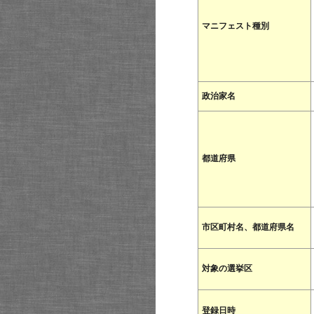
マニフェスト種別
政治家名
都道府県
市区町村名、都道府県名
対象の選挙区
登録日時