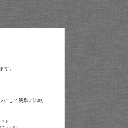
ます。
グラフにして簡単に比較
ェスト
マニフェスト