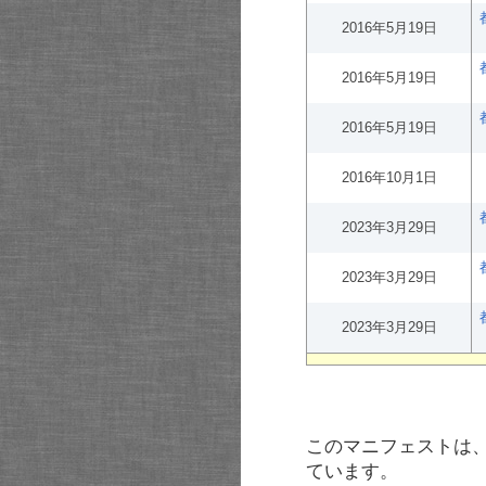
2016年5月19日
2016年5月19日
2016年5月19日
2016年10月1日
2023年3月29日
2023年3月29日
2023年3月29日
このマニフェストは
ています。