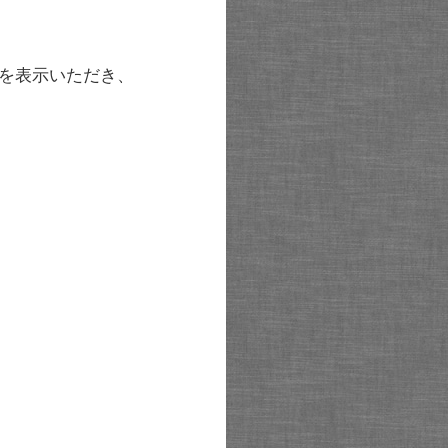
を表示いただき、