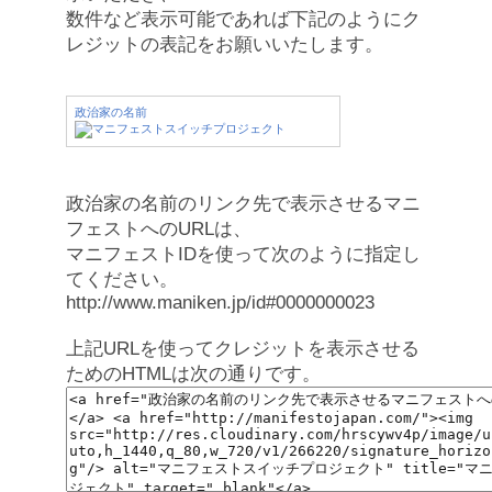
数件など表示可能であれば下記のようにク
レジットの表記をお願いいたします。
政治家の名前
政治家の名前のリンク先で表示させるマニ
フェストへのURLは、
マニフェストIDを使って次のように指定し
てください。
http://www.maniken.jp/id#0000000023
上記URLを使ってクレジットを表示させる
ためのHTMLは次の通りです。