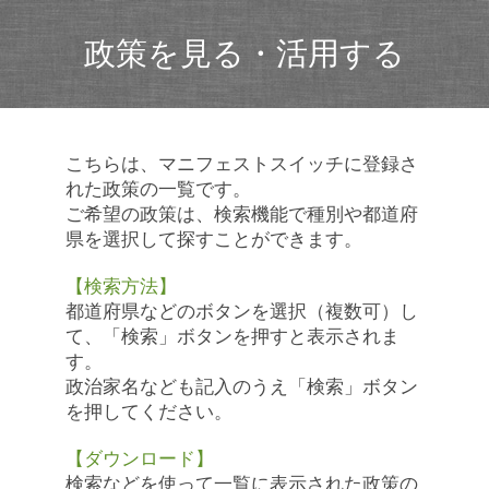
政策を見る・活用する
こちらは、マニフェストスイッチに登録さ
れた政策の一覧です。
ご希望の政策は、検索機能で種別や都道府
県を選択して探すことができます。
【検索方法】
都道府県などのボタンを選択（複数可）し
て、「検索」ボタンを押すと表示されま
す。
政治家名なども記入のうえ「検索」ボタン
を押してください。
【ダウンロード】
検索などを使って一覧に表示された政策の