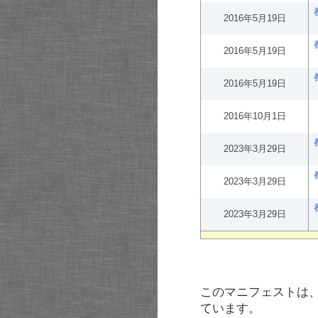
2016年5月19日
2016年5月19日
2016年5月19日
2016年10月1日
2023年3月29日
2023年3月29日
2023年3月29日
このマニフェストは
ています。