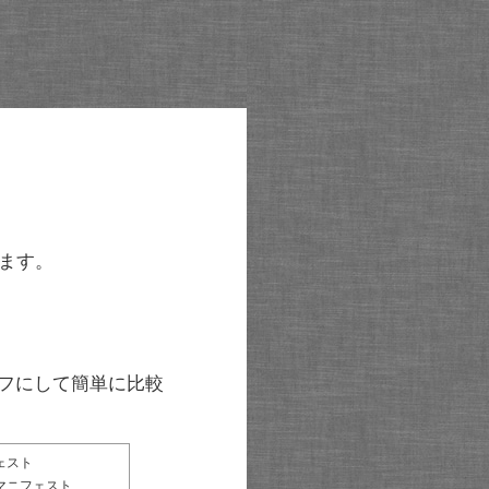
ます。
グラフにして簡単に比較
ェスト
マニフェスト