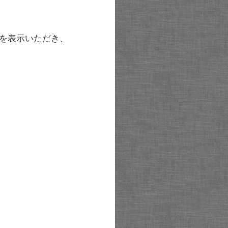
を表示いただき、