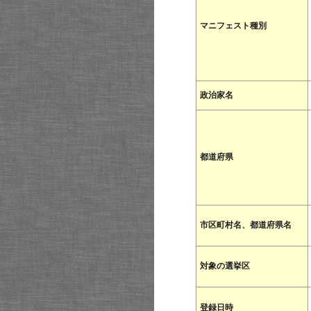
マニフェスト種別
政治家名
都道府県
市区町村名、都道府県名
対象の選挙区
登録日時