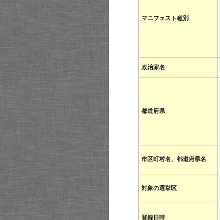
マニフェスト種別
政治家名
都道府県
市区町村名、都道府県名
対象の選挙区
登録日時