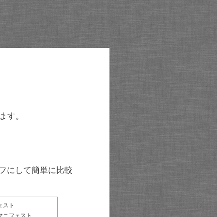
ます。
グラフにして簡単に比較
ェスト
マニフェスト