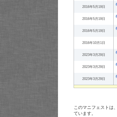
2016年5月19日
2016年5月19日
2016年5月19日
2016年10月1日
2023年3月29日
2023年3月29日
2023年3月29日
このマニフェストは
ています。