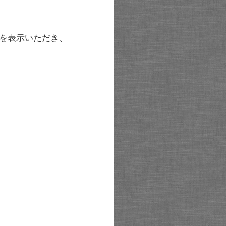
を表示いただき、