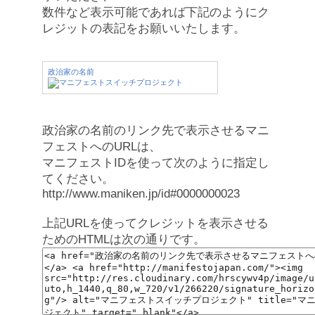
数件など表示可能であれば下記のようにク
レジットの表記をお願いいたします。
政治家の名前
政治家の名前のリンク先で表示させるマニ
フェストへのURLは、
マニフェストIDを使って次のように指定し
てください。
http://www.maniken.jp/id#0000000023
上記URLを使ってクレジットを表示させる
ためのHTMLは次の通りです。