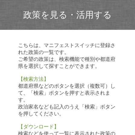
政策を見る・活用する
こちらは、マニフェストスイッチに登録さ
れた政策の一覧です。
ご希望の政策は、検索機能で種別や都道府
県を選択して探すことができます。
【検索方法】
都道府県などのボタンを選択（複数可）し
て、「検索」ボタンを押すと表示されま
す。
政治家名なども記入のうえ「検索」ボタン
を押してください。
【ダウンロード】
検索などを使って一覧に表示された政策の