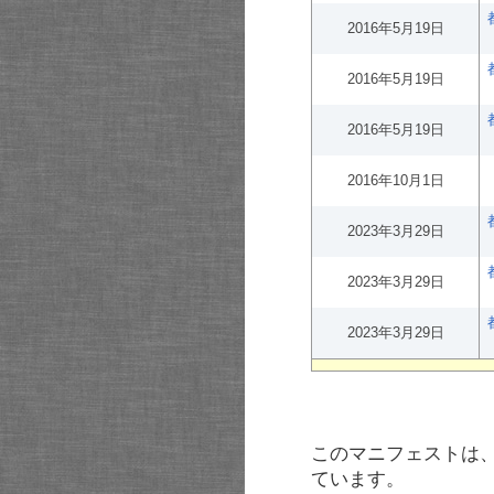
2016年5月19日
2016年5月19日
2016年5月19日
2016年10月1日
2023年3月29日
2023年3月29日
2023年3月29日
このマニフェストは
ています。