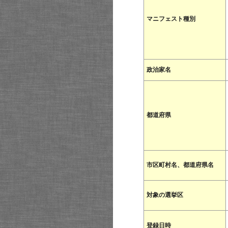
マニフェスト種別
政治家名
都道府県
市区町村名、都道府県名
対象の選挙区
登録日時