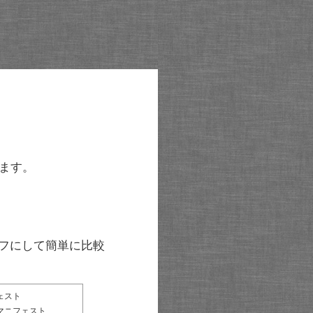
ます。
グラフにして簡単に比較
ェスト
マニフェスト