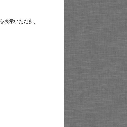
を表示いただき、