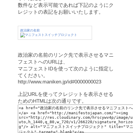
数件など表示可能であれば下記のようにク
レジットの表記をお願いいたします。
政治家の名前
政治家の名前のリンク先で表示させるマニ
フェストへのURLは、
マニフェストIDを使って次のように指定し
てください。
http://www.maniken.jp/id#0000000023
上記URLを使ってクレジットを表示させる
ためのHTMLは次の通りです。