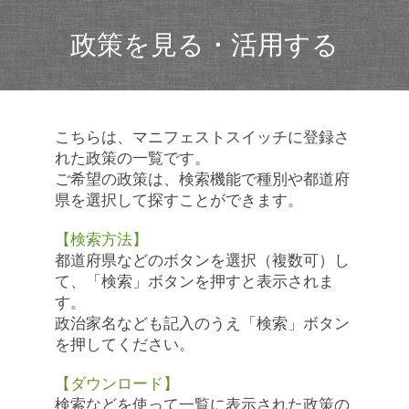
政策を見る・活用する
こちらは、マニフェストスイッチに登録さ
れた政策の一覧です。
ご希望の政策は、検索機能で種別や都道府
県を選択して探すことができます。
【検索方法】
都道府県などのボタンを選択（複数可）し
て、「検索」ボタンを押すと表示されま
す。
政治家名なども記入のうえ「検索」ボタン
を押してください。
【ダウンロード】
検索などを使って一覧に表示された政策の