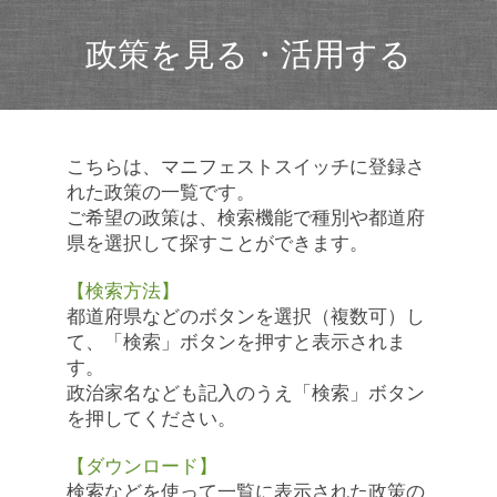
政策を見る・活用する
こちらは、マニフェストスイッチに登録さ
れた政策の一覧です。
ご希望の政策は、検索機能で種別や都道府
県を選択して探すことができます。
【検索方法】
都道府県などのボタンを選択（複数可）し
て、「検索」ボタンを押すと表示されま
す。
政治家名なども記入のうえ「検索」ボタン
を押してください。
【ダウンロード】
検索などを使って一覧に表示された政策の