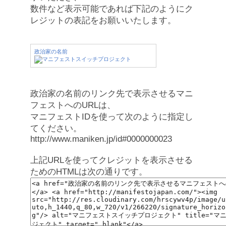
数件など表示可能であれば下記のようにク
レジットの表記をお願いいたします。
政治家の名前
政治家の名前のリンク先で表示させるマニ
フェストへのURLは、
マニフェストIDを使って次のように指定し
てください。
http://www.maniken.jp/id#0000000023
上記URLを使ってクレジットを表示させる
ためのHTMLは次の通りです。