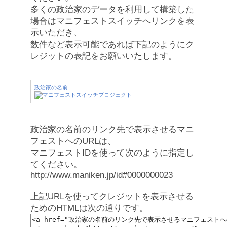
多くの政治家のデータを利用して構築した
場合はマニフェストスイッチへリンクを表
示いただき、
数件など表示可能であれば下記のようにク
レジットの表記をお願いいたします。
政治家の名前
政治家の名前のリンク先で表示させるマニ
フェストへのURLは、
マニフェストIDを使って次のように指定し
てください。
http://www.maniken.jp/id#0000000023
上記URLを使ってクレジットを表示させる
ためのHTMLは次の通りです。