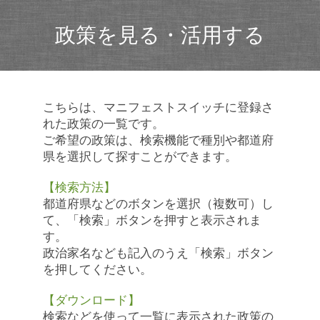
政策を見る・活用する
こちらは、マニフェストスイッチに登録さ
れた政策の一覧です。
ご希望の政策は、検索機能で種別や都道府
県を選択して探すことができます。
【検索方法】
都道府県などのボタンを選択（複数可）し
て、「検索」ボタンを押すと表示されま
す。
政治家名なども記入のうえ「検索」ボタン
を押してください。
【ダウンロード】
検索などを使って一覧に表示された政策の