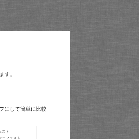
ます。
グラフにして簡単に比較
ェスト
マニフェスト