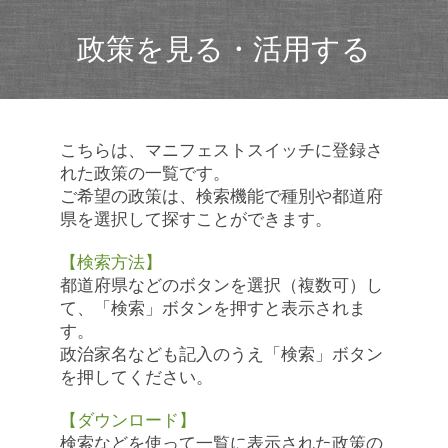
政策を見る・活用する
こちらは、マニフェストスイッチに登録さ
れた政策の一覧です。
ご希望の政策は、検索機能で種別や都道府
県を選択して探すことができます。
【検索方法】
都道府県などのボタンを選択（複数可）し
て、「検索」ボタンを押すと表示されま
す。
政治家名なども記入のうえ「検索」ボタン
を押してください。
【ダウンロード】
検索などを使って一覧に表示された政策の