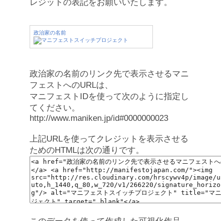
レジットの表記をお願いいたします。
政治家の名前
政治家の名前のリンク先で表示させるマニ
フェストへのURLは、
マニフェストIDを使って次のように指定し
てください。
http://www.maniken.jp/id#0000000023
上記URLを使ってクレジットを表示させる
ためのHTMLは次の通りです。