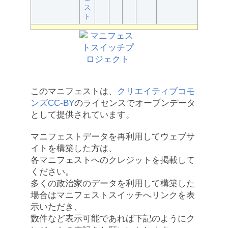
ス
ト
このマニフェストは、
クリエイティブコモ
ンズCC-BY
のライセンスでオープンデータ
として提供されています。
マニフェストデータを再利用してウェブサ
イトを構築した方は、
各マニフェストへのクレジットを掲載して
ください。
多くの政治家のデータを利用して構築した
場合はマニフェストスイッチへリンクを表
示いただき、
数件など表示可能であれば下記のようにク