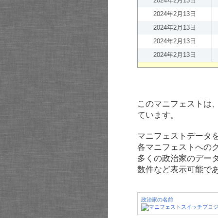
2024年2月13日
2024年2月13日
2024年2月13日
2024年2月13日
2024年2月13日
このマニフェストは
ています。
マニフェストデータ
各マニフェストへの
多くの政治家のデー
数件など表示可能で
政治家の名前