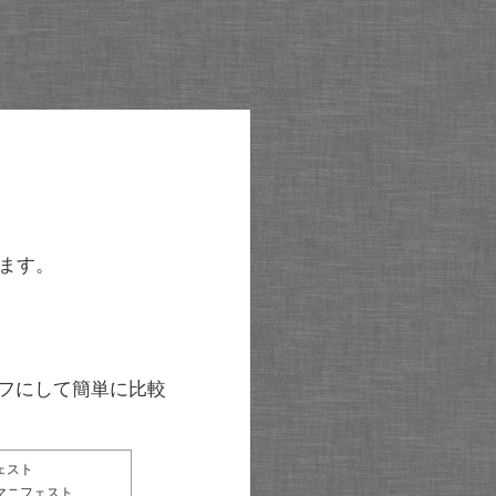
ます。
グラフにして簡単に比較
ェスト
マニフェスト