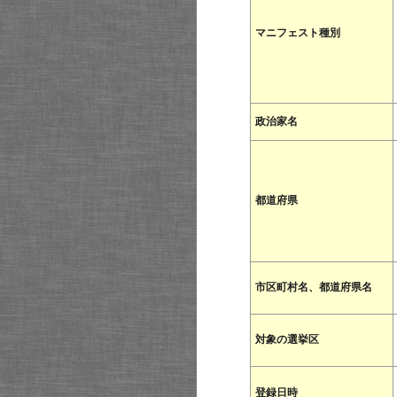
マニフェスト種別
政治家名
都道府県
市区町村名、都道府県名
対象の選挙区
登録日時