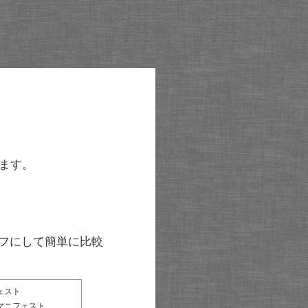
ます。
グラフにして簡単に比較
ェスト
マニフェスト