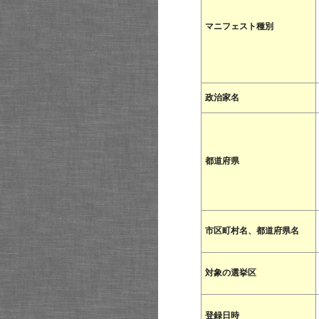
マニフェスト種別
政治家名
都道府県
市区町村名、都道府県名
対象の選挙区
登録日時