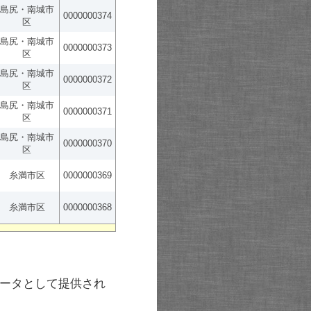
島尻・南城市
0000000374
区
島尻・南城市
0000000373
区
島尻・南城市
0000000372
区
島尻・南城市
0000000371
区
島尻・南城市
0000000370
区
糸満市区
0000000369
糸満市区
0000000368
ータとして提供され