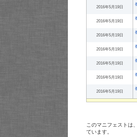
2016年5月19日
2016年5月19日
2016年5月19日
2016年5月19日
2016年5月19日
2016年5月19日
2016年5月19日
このマニフェストは
ています。