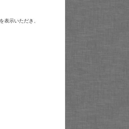
を表示いただき、