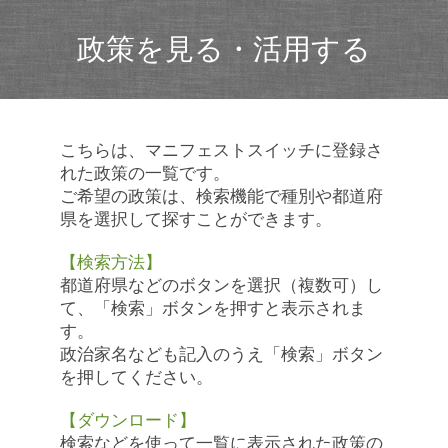
政策を見る・活用する
こちらは、マニフェストスイッチに登録さ
れた政策の一覧です。
ご希望の政策は、検索機能で種別や都道府
県を選択して探すことができます。
【検索方法】
都道府県などのボタンを選択（複数可）し
て、「検索」ボタンを押すと表示されま
す。
政治家名なども記入のうえ「検索」ボタン
を押してください。
【ダウンロード】
検索などを使って一覧に表示された政策の