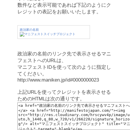
数件など表示可能であれば下記のようにク
レジットの表記をお願いいたします。
政治家の名前
政治家の名前のリンク先で表示させるマニ
フェストへのURLは、
マニフェストIDを使って次のように指定し
てください。
http://www.maniken.jp/id#0000000023
上記URLを使ってクレジットを表示させる
ためのHTMLは次の通りです。