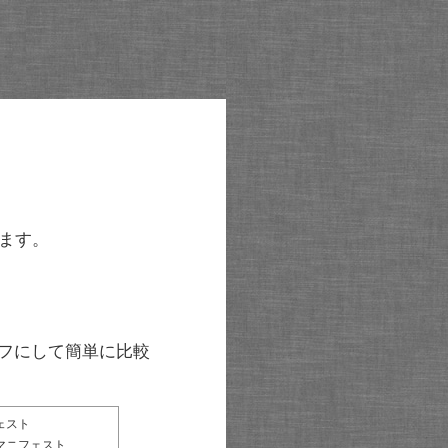
ます。
グラフにして簡単に比較
ェスト
マニフェスト