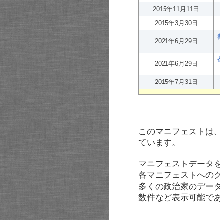
2015年11月11日
2015年3月30日
2021年6月29日
2021年6月29日
2015年7月31日
このマニフェストは
ています。
マニフェストデータ
各マニフェストへの
多くの政治家のデー
数件など表示可能で