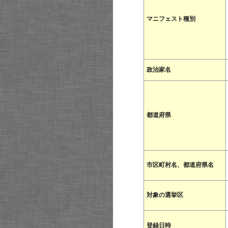
マニフェスト種別
政治家名
都道府県
市区町村名、都道府県名
対象の選挙区
登録日時