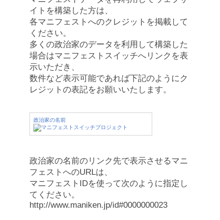
イトを構築した方は、
各マニフェストへのクレジットを掲載して
ください。
多くの政治家のデータを利用して構築した
場合はマニフェストスイッチへリンクを表
示いただき、
数件など表示可能であれば下記のようにク
レジットの表記をお願いいたします。
政治家の名前
政治家の名前のリンク先で表示させるマニ
フェストへのURLは、
マニフェストIDを使って次のように指定し
てください。
http://www.maniken.jp/id#0000000023