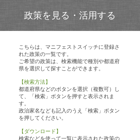
政策を見る・活用する
こちらは、マニフェストスイッチに登録さ
れた政策の一覧です。
ご希望の政策は、検索機能で種別や都道府
県を選択して探すことができます。
【検索方法】
都道府県などのボタンを選択（複数可）し
て、「検索」ボタンを押すと表示されま
す。
政治家名なども記入のうえ「検索」ボタン
を押してください。
【ダウンロード】
検索などを使って一覧に表示された政策の