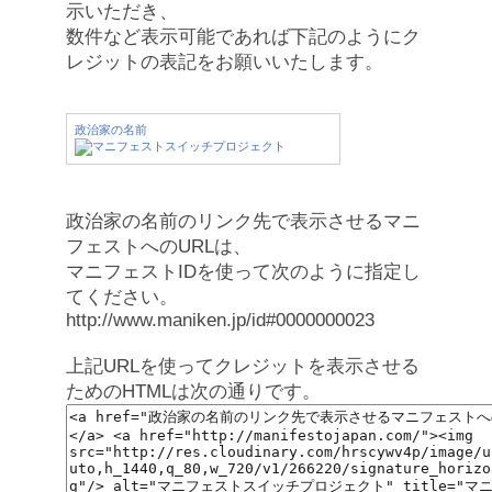
示いただき、
数件など表示可能であれば下記のようにク
レジットの表記をお願いいたします。
政治家の名前
政治家の名前のリンク先で表示させるマニ
フェストへのURLは、
マニフェストIDを使って次のように指定し
てください。
http://www.maniken.jp/id#0000000023
上記URLを使ってクレジットを表示させる
ためのHTMLは次の通りです。