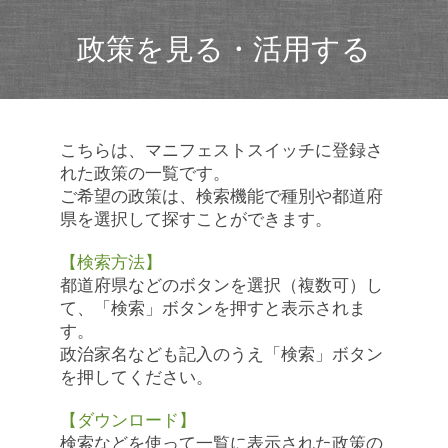
政策を見る・活用する
こちらは、マニフェストスイッチに登録さ
れた政策の一覧です。
ご希望の政策は、検索機能で種別や都道府
県を選択して探すことができます。
【検索方法】
都道府県などのボタンを選択（複数可）し
て、「検索」ボタンを押すと表示されま
す。
政治家名なども記入のうえ「検索」ボタン
を押してください。
【ダウンロード】
検索などを使って一覧に表示された政策の