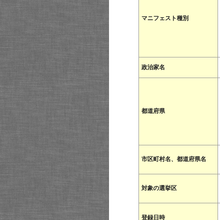
マニフェスト種別
政治家名
都道府県
市区町村名、都道府県名
対象の選挙区
登録日時