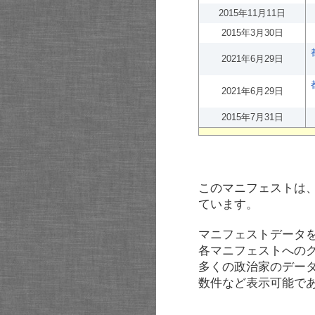
2015年11月11日
2015年3月30日
2021年6月29日
2021年6月29日
2015年7月31日
このマニフェストは
ています。
マニフェストデータ
各マニフェストへの
多くの政治家のデー
数件など表示可能で