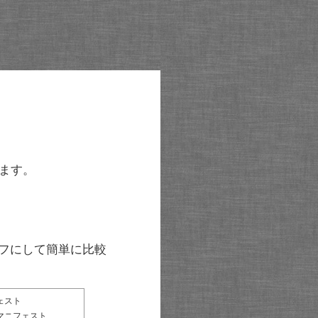
ます。
グラフにして簡単に比較
ェスト
マニフェスト