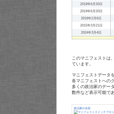
2019年6月20日
2019年6月20日
2019年2月6日
2015年3月21日
2024年3月4日
このマニフェストは
ています。
マニフェストデータ
各マニフェストへの
多くの政治家のデー
数件など表示可能で
政治家の名前