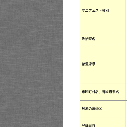
マニフェスト種別
政治家名
都道府県
市区町村名、都道府県名
対象の選挙区
登録日時