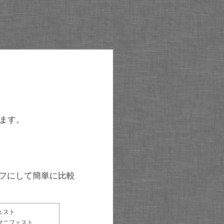
ます。
グラフにして簡単に比較
ェスト
マニフェスト