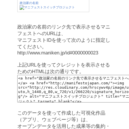
政治家の名前
政治家の名前のリンク先で表示させるマニ
フェストへのURLは、
マニフェストIDを使って次のように指定し
てください。
http://www.maniken.jp/id#0000000023
上記URLを使ってクレジットを表示させる
ためのHTMLは次の通りです。
このデータを使って作成した可視化作品
（アプリ、ウェブページ等）は、
オープンデータを活用した成果等の集約・