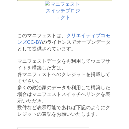
このマニフェストは、
クリエイティブコモ
ンズCC-BY
のライセンスでオープンデータ
として提供されています。
マニフェストデータを再利用してウェブサ
イトを構築した方は、
各マニフェストへのクレジットを掲載して
ください。
多くの政治家のデータを利用して構築した
場合はマニフェストスイッチへリンクを表
示いただき、
数件など表示可能であれば下記のようにク
レジットの表記をお願いいたします。