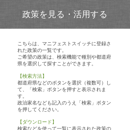
政策を見る・活用する
こちらは、マニフェストスイッチに登録さ
れた政策の一覧です。
ご希望の政策は、検索機能で種別や都道府
県を選択して探すことができます。
【検索方法】
都道府県などのボタンを選択（複数可）し
て、「検索」ボタンを押すと表示されま
す。
政治家名なども記入のうえ「検索」ボタン
を押してください。
【ダウンロード】
検索などを使って一覧に表示された政策の