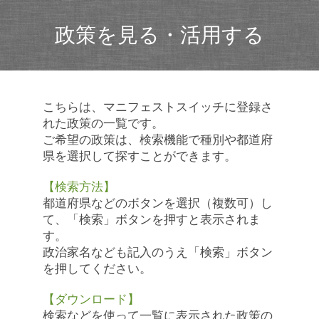
政策を見る・活用する
こちらは、マニフェストスイッチに登録さ
れた政策の一覧です。
ご希望の政策は、検索機能で種別や都道府
県を選択して探すことができます。
【検索方法】
都道府県などのボタンを選択（複数可）し
て、「検索」ボタンを押すと表示されま
す。
政治家名なども記入のうえ「検索」ボタン
を押してください。
【ダウンロード】
検索などを使って一覧に表示された政策の