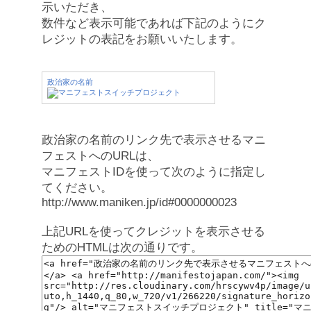
示いただき、
数件など表示可能であれば下記のようにク
レジットの表記をお願いいたします。
政治家の名前
政治家の名前のリンク先で表示させるマニ
フェストへのURLは、
マニフェストIDを使って次のように指定し
てください。
http://www.maniken.jp/id#0000000023
上記URLを使ってクレジットを表示させる
ためのHTMLは次の通りです。