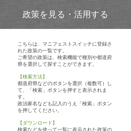
政策を見る・活用する
こちらは、マニフェストスイッチに登録さ
れた政策の一覧です。
ご希望の政策は、検索機能で種別や都道府
県を選択して探すことができます。
【検索方法】
都道府県などのボタンを選択（複数可）し
て、「検索」ボタンを押すと表示されま
す。
政治家名なども記入のうえ「検索」ボタン
を押してください。
【ダウンロード】
検索などを使って一覧に表示された政策の