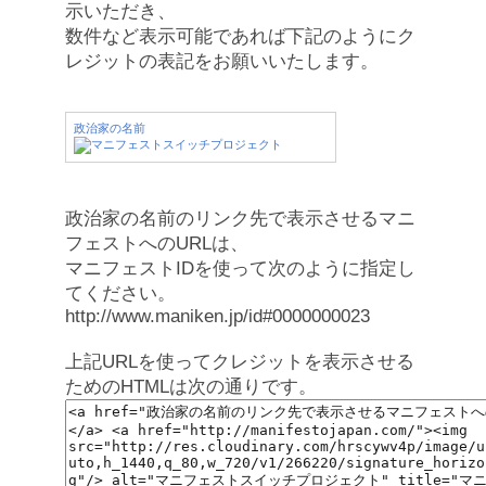
示いただき、
数件など表示可能であれば下記のようにク
レジットの表記をお願いいたします。
政治家の名前
政治家の名前のリンク先で表示させるマニ
フェストへのURLは、
マニフェストIDを使って次のように指定し
てください。
http://www.maniken.jp/id#0000000023
上記URLを使ってクレジットを表示させる
ためのHTMLは次の通りです。