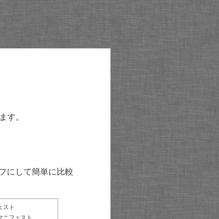
ます。
グラフにして簡単に比較
ェスト
マニフェスト