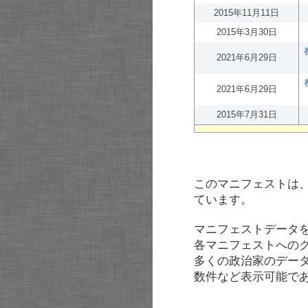
2015年11月11日
2015年3月30日
2021年6月29日
2021年6月29日
2015年7月31日
このマニフェストは
ています。
マニフェストデータ
各マニフェストへの
多くの政治家のデー
数件など表示可能で