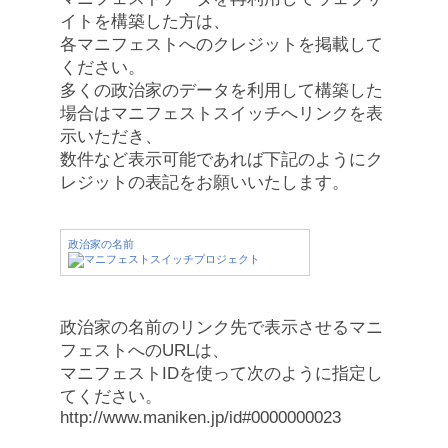
イトを構築した方は、
各マニフェストへのクレジットを掲載して
ください。
多くの政治家のデータを利用して構築した
場合はマニフェストスイッチへリンクを表
示いただき、
数件など表示可能であれば下記のようにク
レジットの表記をお願いいたします。
政治家の名前
政治家の名前のリンク先で表示させるマニ
フェストへのURLは、
マニフェストIDを使って次のように指定し
てください。
http://www.maniken.jp/id#0000000023