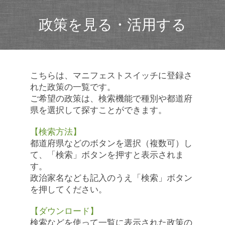
政策を見る・活用する
こちらは、マニフェストスイッチに登録さ
れた政策の一覧です。
ご希望の政策は、検索機能で種別や都道府
県を選択して探すことができます。
【検索方法】
都道府県などのボタンを選択（複数可）し
て、「検索」ボタンを押すと表示されま
す。
政治家名なども記入のうえ「検索」ボタン
を押してください。
【ダウンロード】
検索などを使って一覧に表示された政策の