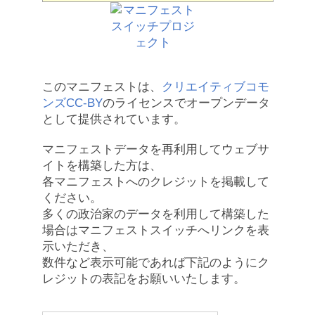
このマニフェストは、
クリエイティブコモ
ンズCC-BY
のライセンスでオープンデータ
として提供されています。
マニフェストデータを再利用してウェブサ
イトを構築した方は、
各マニフェストへのクレジットを掲載して
ください。
多くの政治家のデータを利用して構築した
場合はマニフェストスイッチへリンクを表
示いただき、
数件など表示可能であれば下記のようにク
レジットの表記をお願いいたします。