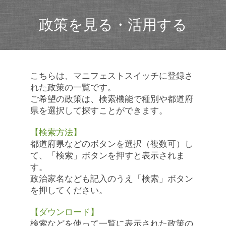
政策を見る・活用する
こちらは、マニフェストスイッチに登録さ
れた政策の一覧です。
ご希望の政策は、検索機能で種別や都道府
県を選択して探すことができます。
【検索方法】
都道府県などのボタンを選択（複数可）し
て、「検索」ボタンを押すと表示されま
す。
政治家名なども記入のうえ「検索」ボタン
を押してください。
【ダウンロード】
検索などを使って一覧に表示された政策の