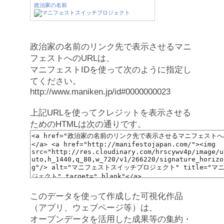
政治家の名前
政治家の名前のリンク先で表示させるマニ
フェストへのURLは、
マニフェストIDを使って次のように指定し
てください。
http://www.maniken.jp/id#0000000023
上記URLを使ってクレジットを表示させる
ためのHTMLは次の通りです。
このデータを使って作成した可視化作品
（アプリ、ウェブページ等）は、
オープンデータを活用した成果等の集約・