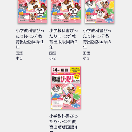
小学教科書ぴっ
小学教科書ぴっ
小学教科書ぴっ
たりﾄﾚｰﾆﾝｸﾞ教
たりﾄﾚｰﾆﾝｸﾞ教
たりﾄﾚｰﾆﾝｸﾞ教
育出版版国語１
育出版版国語２
育出版版国語３
年
年
年
国語
国語
国語
小１
小２
小３
小学教科書ぴっ
たりﾄﾚｰﾆﾝｸﾞ教
育出版版国語４