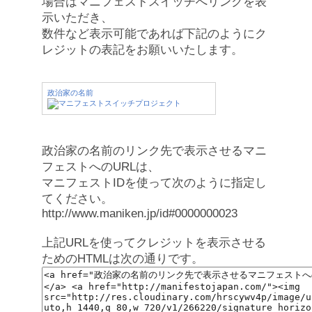
場合はマニフェストスイッチへリンクを表
示いただき、
数件など表示可能であれば下記のようにク
レジットの表記をお願いいたします。
政治家の名前
政治家の名前のリンク先で表示させるマニ
フェストへのURLは、
マニフェストIDを使って次のように指定し
てください。
http://www.maniken.jp/id#0000000023
上記URLを使ってクレジットを表示させる
ためのHTMLは次の通りです。