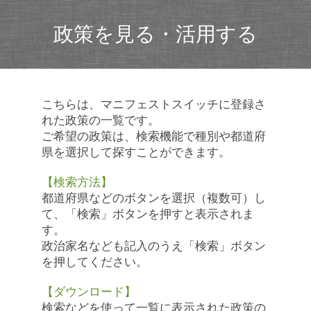
政策を見る・活用する
こちらは、マニフェストスイッチに登録さ
れた政策の一覧です。
ご希望の政策は、検索機能で種別や都道府
県を選択して探すことができます。
【検索方法】
都道府県などのボタンを選択（複数可）し
て、「検索」ボタンを押すと表示されま
す。
政治家名なども記入のうえ「検索」ボタン
を押してください。
【ダウンロード】
検索などを使って一覧に表示された政策の