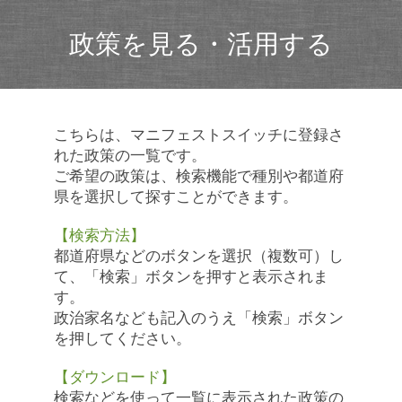
政策を見る・活用する
こちらは、マニフェストスイッチに登録さ
れた政策の一覧です。
ご希望の政策は、検索機能で種別や都道府
県を選択して探すことができます。
【検索方法】
都道府県などのボタンを選択（複数可）し
て、「検索」ボタンを押すと表示されま
す。
政治家名なども記入のうえ「検索」ボタン
を押してください。
【ダウンロード】
検索などを使って一覧に表示された政策の