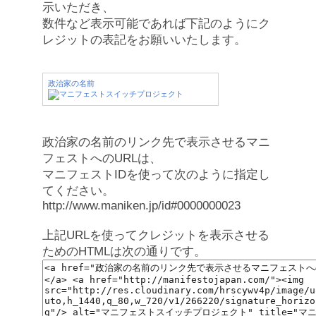
示いただき、
数件など表示可能であれば下記のようにク
レジットの表記をお願いいたします。
政治家の名前
政治家の名前のリンク先で表示させるマニ
フェストへのURLは、
マニフェストIDを使って次のように指定し
てください。
http://www.maniken.jp/id#0000000023
上記URLを使ってクレジットを表示させる
ためのHTMLは次の通りです。