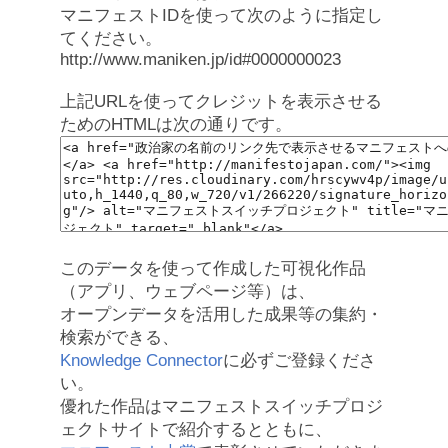
マニフェストIDを使って次のように指定し
てください。
http://www.maniken.jp/id#0000000023
上記URLを使ってクレジットを表示させる
ためのHTMLは次の通りです。
このデータを使って作成した可視化作品
（アプリ、ウェブページ等）は、
オープンデータを活用した成果等の集約・
検索ができる、
Knowledge Connector
に必ずご登録くださ
い。
優れた作品はマニフェストスイッチプロジ
ェクトサイトで紹介するとともに、