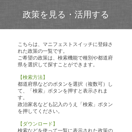
政策を見る・活用する
こちらは、マニフェストスイッチに登録さ
れた政策の一覧です。
ご希望の政策は、検索機能で種別や都道府
県を選択して探すことができます。
【検索方法】
都道府県などのボタンを選択（複数可）し
て、「検索」ボタンを押すと表示されま
す。
政治家名なども記入のうえ「検索」ボタン
を押してください。
【ダウンロード】
検索などを使って一覧に表示された政策の