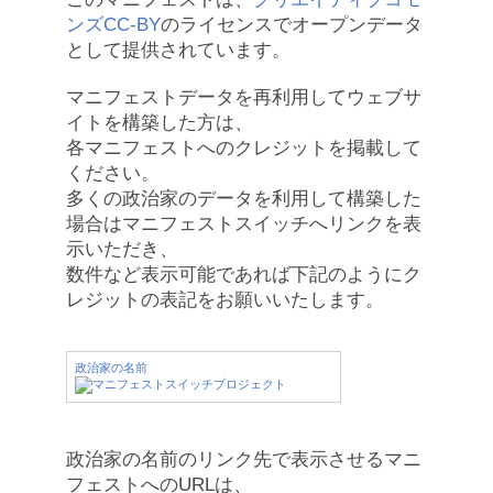
ンズCC-BY
のライセンスでオープンデータ
として提供されています。
マニフェストデータを再利用してウェブサ
イトを構築した方は、
各マニフェストへのクレジットを掲載して
ください。
多くの政治家のデータを利用して構築した
場合はマニフェストスイッチへリンクを表
示いただき、
数件など表示可能であれば下記のようにク
レジットの表記をお願いいたします。
政治家の名前
政治家の名前のリンク先で表示させるマニ
フェストへのURLは、