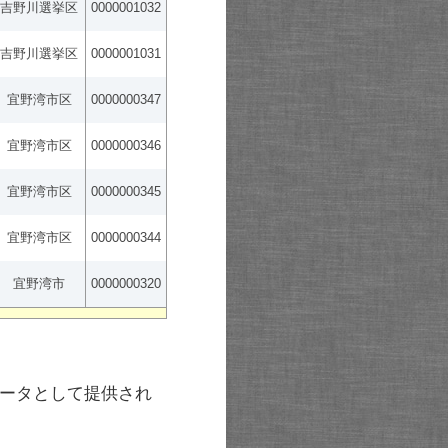
吉野川選挙区
0000001032
吉野川選挙区
0000001031
宜野湾市区
0000000347
宜野湾市区
0000000346
宜野湾市区
0000000345
宜野湾市区
0000000344
宜野湾市
0000000320
ータとして提供され