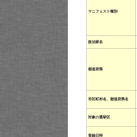
マニフェスト種別
政治家名
都道府県
市区町村名、都道府県名
対象の選挙区
登録日時