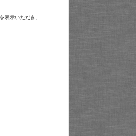
を表示いただき、