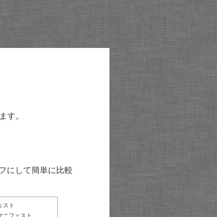
ます。
グラフにして簡単に比較
ェスト
マニフェスト