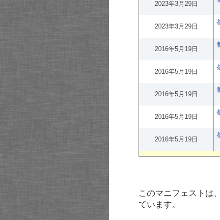
2023年3月29日
2023年3月29日
2016年5月19日
2016年5月19日
2016年5月19日
2016年5月19日
2016年5月19日
このマニフェストは
ています。