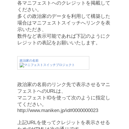
各マニフェストへのクレジットを掲載して
ください。
多くの政治家のデータを利用して構築した
場合はマニフェストスイッチへリンクを表
示いただき、
数件など表示可能であれば下記のようにク
レジットの表記をお願いいたします。
政治家の名前
政治家の名前のリンク先で表示させるマニ
フェストへのURLは、
マニフェストIDを使って次のように指定し
てください。
http://www.maniken.jp/id#0000000023
上記URLを使ってクレジットを表示させる