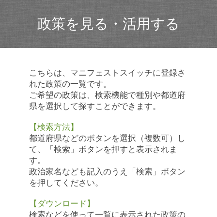
政策を見る・活用する
こちらは、マニフェストスイッチに登録さ
れた政策の一覧です。
ご希望の政策は、検索機能で種別や都道府
県を選択して探すことができます。
【検索方法】
都道府県などのボタンを選択（複数可）し
て、「検索」ボタンを押すと表示されま
す。
政治家名なども記入のうえ「検索」ボタン
を押してください。
【ダウンロード】
検索などを使って一覧に表示された政策の