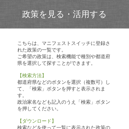
政策を見る・活用する
こちらは、マニフェストスイッチに登録さ
れた政策の一覧です。
ご希望の政策は、検索機能で種別や都道府
県を選択して探すことができます。
【検索方法】
都道府県などのボタンを選択（複数可）し
て、「検索」ボタンを押すと表示されま
す。
政治家名なども記入のうえ「検索」ボタン
を押してください。
【ダウンロード】
検索などを使って一覧に表示された政策の