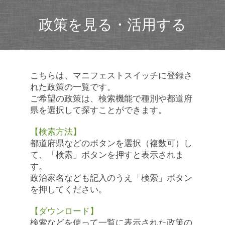
政策を見る・活用する
こちらは、マニフェストスイッチに登録さ
れた政策の一覧です。
ご希望の政策は、検索機能で種別や都道府
県を選択して探すことができます。
【検索方法】
都道府県などのボタンを選択（複数可）し
て、「検索」ボタンを押すと表示されま
す。
政治家名なども記入のうえ「検索」ボタン
を押してください。
【ダウンロード】
検索などを使って一覧に表示された政策の