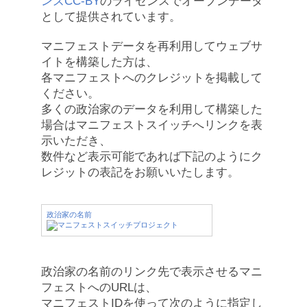
ンズCC-BY
のライセンスでオープンデータ
として提供されています。
マニフェストデータを再利用してウェブサ
イトを構築した方は、
各マニフェストへのクレジットを掲載して
ください。
多くの政治家のデータを利用して構築した
場合はマニフェストスイッチへリンクを表
示いただき、
数件など表示可能であれば下記のようにク
レジットの表記をお願いいたします。
政治家の名前
政治家の名前のリンク先で表示させるマニ
フェストへのURLは、
マニフェストIDを使って次のように指定し