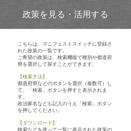
政策を見る・活用する
こちらは、マニフェストスイッチに登録さ
れた政策の一覧です。
ご希望の政策は、検索機能で種別や都道府
県を選択して探すことができます。
【検索方法】
都道府県などのボタンを選択（複数可）し
て、「検索」ボタンを押すと表示されま
す。
政治家名なども記入のうえ「検索」ボタン
を押してください。
【ダウンロード】
検索などを使って一覧に表示された政策の