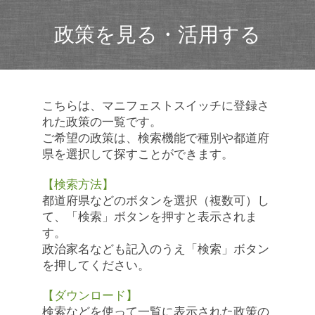
政策を見る・活用する
こちらは、マニフェストスイッチに登録さ
れた政策の一覧です。
ご希望の政策は、検索機能で種別や都道府
県を選択して探すことができます。
【検索方法】
都道府県などのボタンを選択（複数可）し
て、「検索」ボタンを押すと表示されま
す。
政治家名なども記入のうえ「検索」ボタン
を押してください。
【ダウンロード】
検索などを使って一覧に表示された政策の